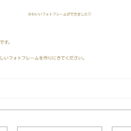
かわいいフォトフレームができました♡
です。
しいフォトフレームを作りにきてください。