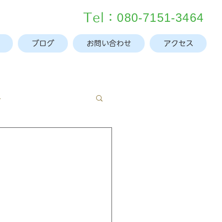
080-7151-3464
Tel：
ブログ
お問い合わせ
アクセス
み