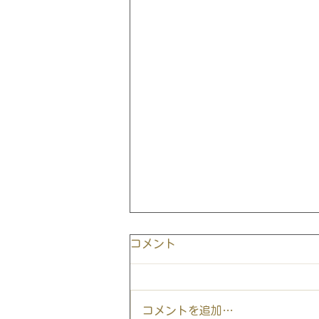
コメント
コメントを追加…