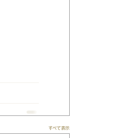
すべて表示