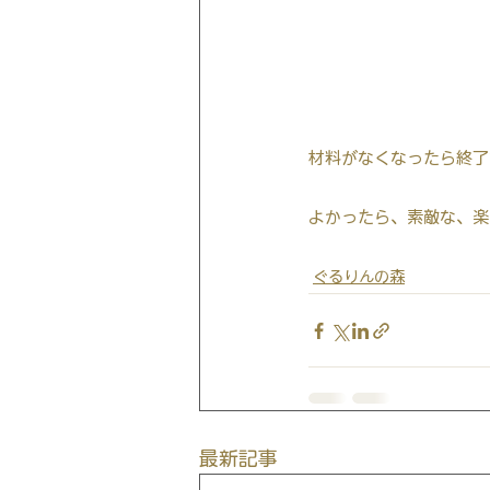
材料がなくなったら終了
よかったら、素敵な、楽
ぐるりんの森
最新記事