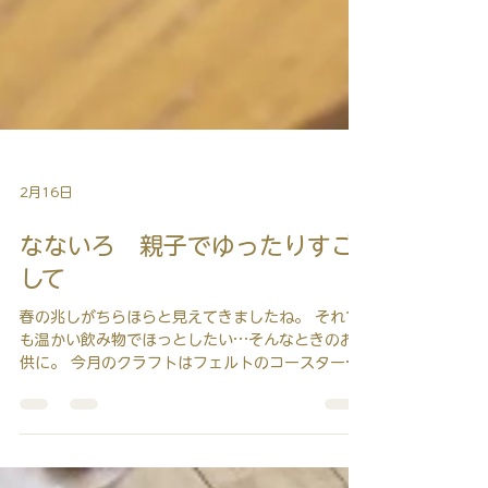
2月16日
なないろ 親子でゆったりすご